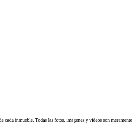
d de cada inmueble. Todas las fotos, imagenes y videos son meramente