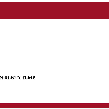
EN RENTA TEMP