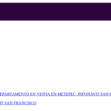
IT SAN FRANCISCO